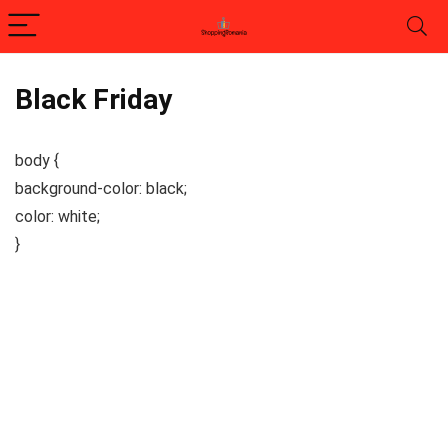
Black Friday
body {
background-color: black;
color: white;
}