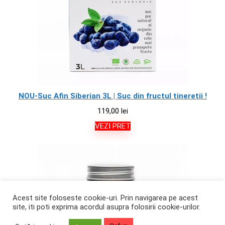
NOU-Suc Afin Siberian 3L | Suc din fructul tineretii !
119,00
lei
VEZI PRET
Acest site foloseste cookie-uri. Prin navigarea pe acest
site, iti poti exprima acordul asupra folosirii cookie-urilor.