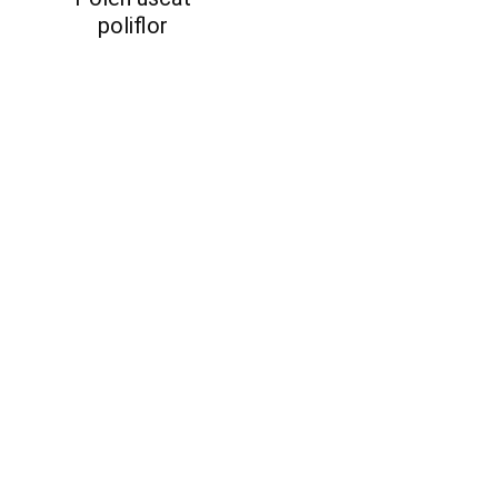
poliflor