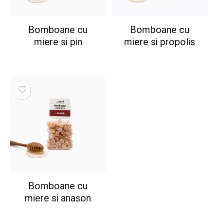
Bomboane cu
Bomboane cu
miere si pin
miere si propolis
Bomboane cu
miere si anason