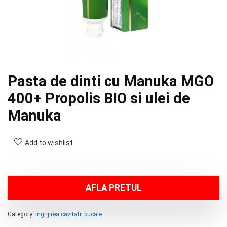
Pasta de dinti cu Manuka MGO
400+ Propolis BIO si ulei de
Manuka
Add to wishlist
AFLA PRETUL
Category:
Ingrijirea cavitatii bucale